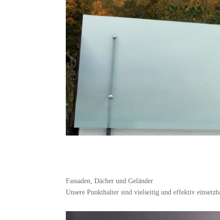
Fassaden, Dächer und Geländer
Unsere Punkthalter sind vielseitig und effektiv einsetzb