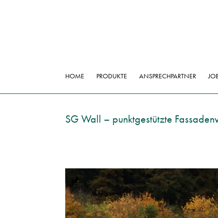
HOME
PRODUKTE
ANSPRECHPARTNER
JO
SG Wall – punktgestützte Fassaden