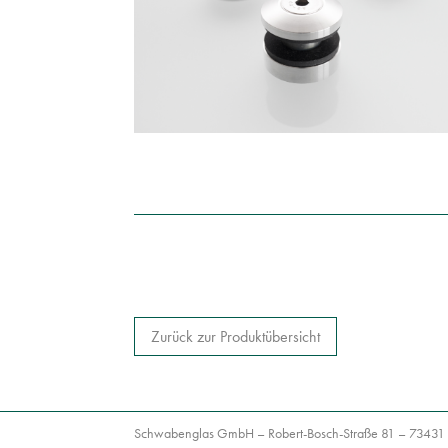
Zurück zur Produktübersicht
Schwabenglas GmbH – Robert-Bosch-Straße 81 – 73431 