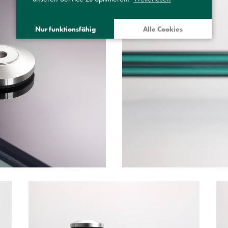
Nur funktionsfähig
Alle Cookies