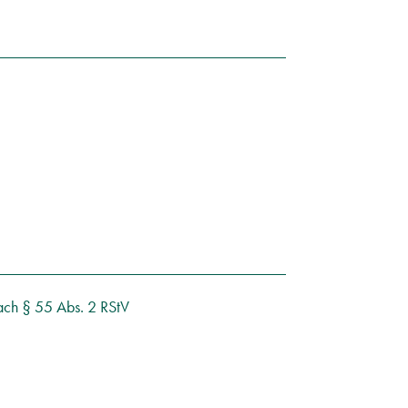
nach § 55 Abs. 2 RStV