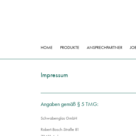
HOME
PRODUKTE
ANSPRECHPARTNER
JO
Impressum
Angaben gemäß § 5 TMG:
Schwabenglas GmbH
Robert-Bosch-Straße 81